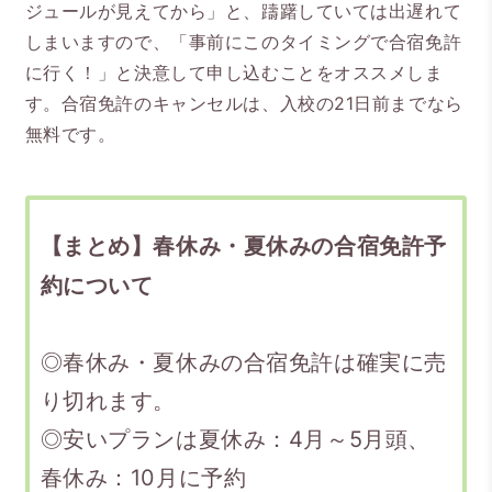
ジュールが見えてから」と、躊躇していては出遅れて
しまいますので、「事前にこのタイミングで合宿免許
に行く！」と決意して申し込むことをオススメしま
す。合宿免許のキャンセルは、入校の21日前までなら
無料です。
【まとめ】春休み・夏休みの合宿免許予
約について
◎春休み・夏休みの合宿免許は確実に売
り切れます。
◎安いプランは夏休み：4月～5月頭、
春休み：10月に予約