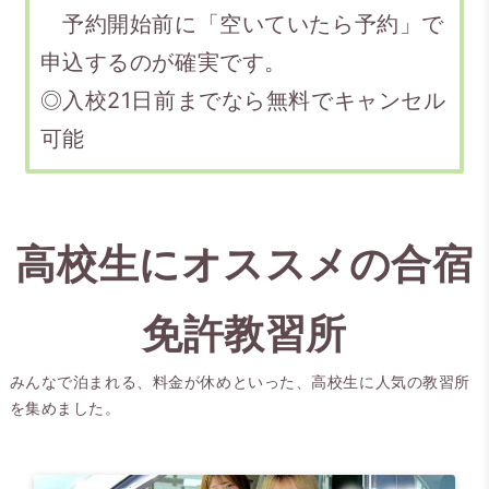
予約開始前に「空いていたら予約」で
申込するのが確実です。
◎入校21日前までなら無料でキャンセル
可能
高校生にオススメの合宿
免許教習所
みんなで泊まれる、料金が休めといった、高校生に人気の教習所
を集めました。