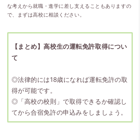
な考えから就職・進学に差し支えることもありますの
で、まずは高校に相談ください。
【まとめ】高校生の運転免許取得につい
て
◎法律的には18歳になれば運転免許の取
得が可能です。
◎「高校の校則」で取得できるか確認し
てから合宿免許の申込みをしましょう。