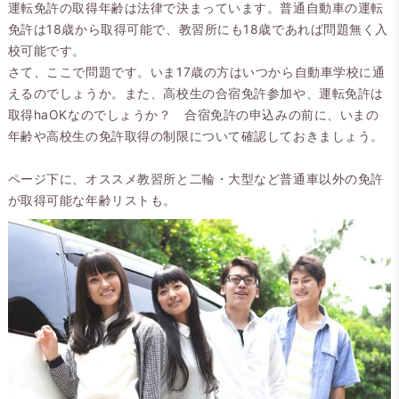
運転免許の取得年齢は法律で決まっています。普通自動車の運転
免許は18歳から取得可能で、教習所にも18歳であれば問題無く入
校可能です。
さて、ここで問題です。いま17歳の方はいつから自動車学校に通
えるのでしょうか。また、高校生の合宿免許参加や、運転免許は
取得haOKなのでしょうか？ 合宿免許の申込みの前に、いまの
年齢や高校生の免許取得の制限について確認しておきましょう。
ページ下に、オススメ教習所と二輪・大型など普通車以外の免許
が取得可能な年齢リストも。