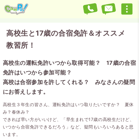
高校生と17歳の合宿免許＆オススメ
教習所！
高校生の運転免許いつから取得可能？ 17歳の合宿
免許はいつから参加可能？
高校は合宿参加を許してくれる？ みなさんの疑問
にお答えします。
高校生３年生の皆さん、運転免許はいつ取りたいですか？ 夏休
み？春休み？
できれば早い方がいいけど、「早生まれで17歳の高校生だけど、
いつから合宿免許できるだろう」など、疑問もいろいろあると思
います。