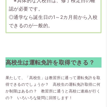
※具体的な入校日は、修了検定日の確
認が必要です。
◎通学なら誕生日の1～2カ月前から入校
できるのが一般的。
高校生は運転免許を取得できる？
果たして、「高校生」は教習所に通って運転免許を取
得できるのでしょうか？ 高校生の運転免許取得に何
か制限はあるの？ 教習所に通うと高校に連絡が行く
の？ いろいろな疑問に回答します！