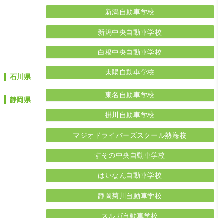
新潟自動車学校
新潟中央自動車学校
白根中央自動車学校
太陽自動車学校
石川県
東名自動車学校
静岡県
掛川自動車学校
マジオドライバーズスクール熱海校
すその中央自動車学校
はいなん自動車学校
静岡菊川自動車学校
スルガ自動車学校