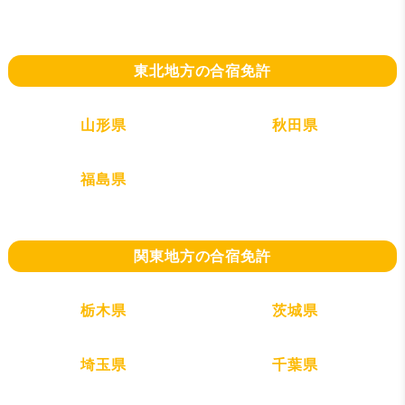
東北地方の合宿免許
山形県
秋田県
福島県
関東地方の合宿免許
栃木県
茨城県
埼玉県
千葉県