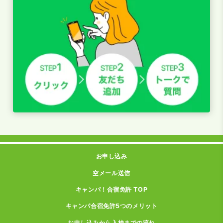
お申し込み
空メール送信
キャンパ！合宿免許 TOP
キャンパ合宿免許5つのメリット
お申し込みから入校までの流れ