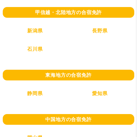
甲信越・北陸地方の合宿免許
新潟県
長野県
石川県
東海地方の合宿免許
静岡県
愛知県
中国地方の合宿免許