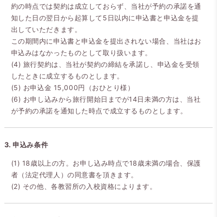
約の時点では契約は成立しておらず、当社が予約の承諾を通
知した日の翌日から起算して5日以内に申込書と申込金を提
出していただきます。
この期間内に申込書と申込金を提出されない場合、当社はお
申込みはなかったものとして取り扱います。
(4) 旅行契約は、当社が契約の締結を承諾し、申込金を受領
したときに成立するものとします。
(5) お申込金 15,000円（おひとり様）
(6) お申し込みから旅行開始日までが14日未満の方は、当社
が予約の承諾を通知した時点で成立するものとします。
3. 申込み条件
(1) 18歳以上の方。お申し込み時点で18歳未満の場合、保護
者（法定代理人）の同意書を頂きます。
(2) その他、各教習所の入校資格によります。