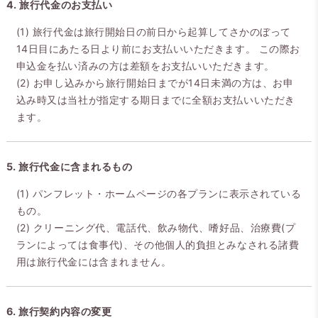
4. 旅行代金のお支払い
(1) 旅行代金は旅行開始日の前日から起算してさかのぼって
14日目にあたる日より前にお支払いいただきます。 この際お
申込金を払い済みの方は差額をお支払いいただきます。
(2) お申し込みから旅行開始日までが14日未満の方は、お申
込み時又は当社が指定する期日までに全額お支払いいただき
ます。
5. 旅行代金に含まれるもの
(1) パンフレット・ホームページの各プランに表示されている
もの。
(2) クリーニング代、電話代、飲み物代、嗜好品、治療費(プ
ランによっては食事代)、その他個人的負担とみなされる諸費
用は旅行代金には含まれません。
6. 旅行契約内容の変更