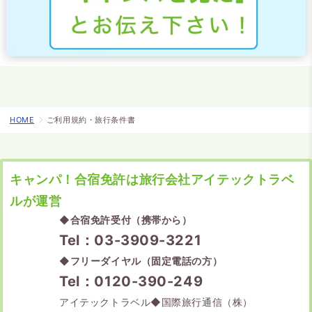
HOME
ご利用規約・旅行条件書
キャンパ！合宿免許は旅行会社アイテックトラベ
ルが運営
◆
合宿免許受付（携帯から）
Tel：03-3909-3221
◆
フリーダイヤル（固定電話の方）
Tel：0120-390-249
アイテックトラベル◆国際旅行通信（株）