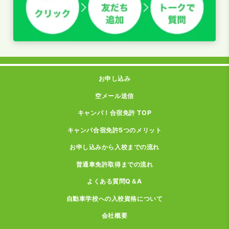
お申し込み
空メール送信
キャンパ！合宿免許 TOP
キャンパ合宿免許5つのメリット
お申し込みから入校までの流れ
普通車免許取得までの流れ
よくある質問Q＆A
自動車学校への入校資格について
会社概要