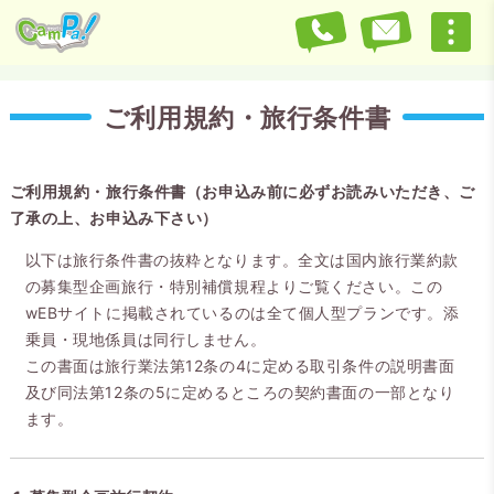
ご利用規約・旅行条件書
ご利用規約・旅行条件書（お申込み前に必ずお読みいただき、ご
了承の上、お申込み下さい）
以下は旅行条件書の抜粋となります。全文は国内旅行業約款
の募集型企画旅行・特別補償規程よりご覧ください。この
wEBサイトに掲載されているのは全て個人型プランです。添
乗員・現地係員は同行しません。
この書面は旅行業法第12条の4に定める取引条件の説明書面
及び同法第12条の5に定めるところの契約書面の一部となり
ます。