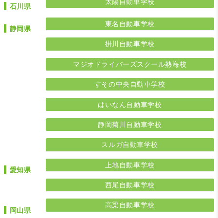
太陽自動車学校
石川県
東名自動車学校
静岡県
掛川自動車学校
マジオドライバーズスクール熱海校
すその中央自動車学校
はいなん自動車学校
静岡菊川自動車学校
スルガ自動車学校
上地自動車学校
愛知県
西尾自動車学校
高梁自動車学校
岡山県