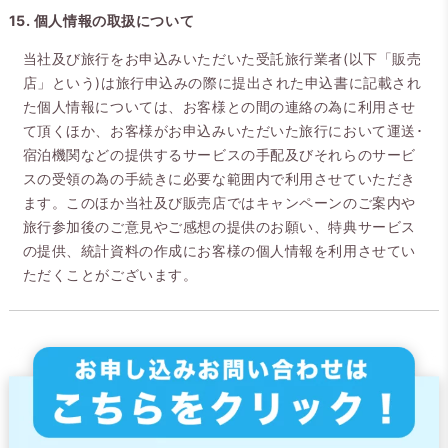
15. 個人情報の取扱について
当社及び旅行をお申込みいただいた受託旅行業者(以下「販売
店」という)は旅行申込みの際に提出された申込書に記載され
た個人情報については、お客様との間の連絡の為に利用させ
て頂くほか、お客様がお申込みいただいた旅行において運送･
宿泊機関などの提供するサービスの手配及びそれらのサービ
スの受領の為の手続きに必要な範囲内で利用させていただき
ます。このほか当社及び販売店ではキャンペーンのご案内や
旅行参加後のご意見やご感想の提供のお願い、特典サービス
の提供、統計資料の作成にお客様の個人情報を利用させてい
ただくことがございます。