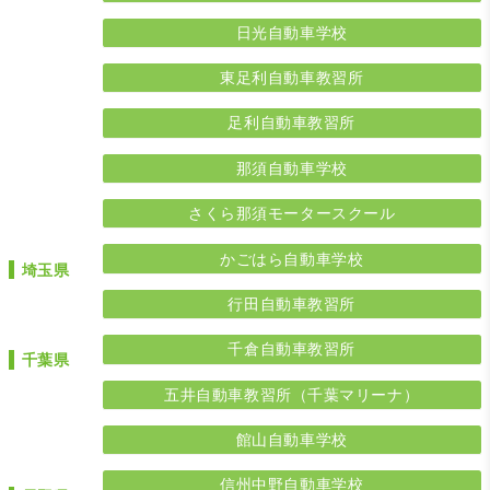
日光自動車学校
東足利自動車教習所
足利自動車教習所
那須自動車学校
さくら那須モータースクール
かごはら自動車学校
埼玉県
行田自動車教習所
千倉自動車教習所
千葉県
五井自動車教習所（千葉マリーナ）
館山自動車学校
信州中野自動車学校