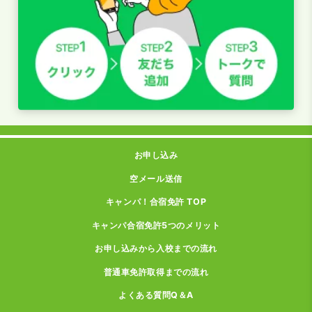
お申し込み
空メール送信
キャンパ！合宿免許 TOP
キャンパ合宿免許5つのメリット
お申し込みから入校までの流れ
普通車免許取得までの流れ
よくある質問Q＆A