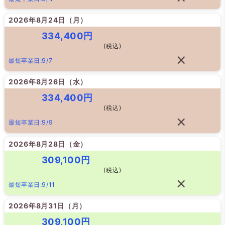
2026年8月24日（
月
）
334,400円
(税込)
最短卒業日:9/7
2026年8月26日（
水
）
334,400円
(税込)
最短卒業日:9/9
2026年8月28日（
金
）
309,100円
(税込)
最短卒業日:9/11
2026年8月31日（
月
）
309,100円