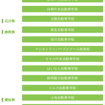
白根中央自動車学校
太陽自動車学校
石川県
東名自動車学校
静岡県
掛川自動車学校
マジオドライバーズスクール熱海校
すその中央自動車学校
はいなん自動車学校
静岡菊川自動車学校
スルガ自動車学校
上地自動車学校
愛知県