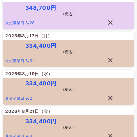
348,700円
(税込)
最短卒業日:8/28
2026年8月17日（
月
）
334,400円
(税込)
最短卒業日:8/31
2026年8月19日（
水
）
334,400円
(税込)
最短卒業日:9/2
2026年8月21日（
金
）
334,400円
(税込)
最短卒業日:9/4