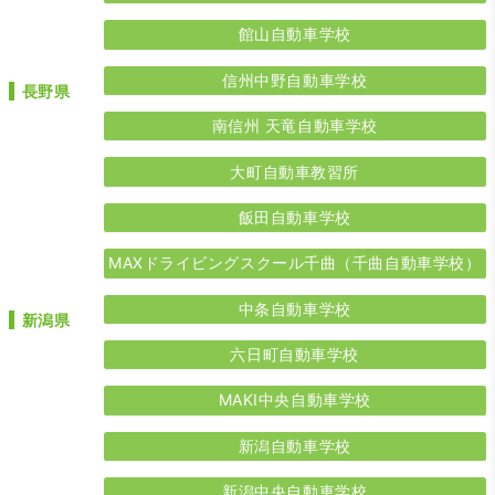
館山自動車学校
信州中野自動車学校
長野県
南信州 天竜自動車学校
大町自動車教習所
飯田自動車学校
MAXドライビングスクール千曲（千曲自動車学校）
中条自動車学校
新潟県
六日町自動車学校
MAKI中央自動車学校
新潟自動車学校
新潟中央自動車学校