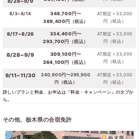
8/28~9/9
8/3~8/14
348,700円
〜
AT限定＋33,000
円（税込）
389,400円
（税込）
8/17~8/26
334,400円〜
AT限定＋33,000
円（税込）
293,700円
（税込）
309,100円
AT限定＋33,000
8/28~9/9
〜
円（税込）
364,100円
（税込）
240,900円〜295,900
AT限定＋33,000
9/11~11/30
円（税込）
円（税込）
詳しいプランと料金、お申込は「料金・キャンペーン」のタブか
ら。
その他、栃木県の合宿免許
栃木県