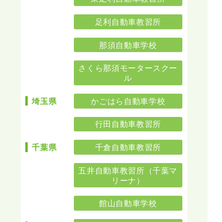
足利自動車教習所
那須自動車学校
さくら那須モータースクー
ル
かごはら自動車学校
埼玉県
行田自動車教習所
千倉自動車教習所
千葉県
五井自動車教習所（千葉マ
リーナ）
館山自動車学校