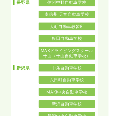
信州中野自動車学校
長野県
南信州 天竜自動車学校
大町自動車教習所
飯田自動車学校
MAXドライビングスクール
千曲（千曲自動車学校）
中条自動車学校
新潟県
六日町自動車学校
MAKI中央自動車学校
新潟自動車学校