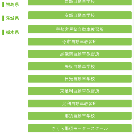
西部自動車学校
福島県
友部自動車学校
茨城県
宇都宮戸祭自動車教習所
栃木県
今市自動車教習所
黒磯南自動車教習所
矢板自動車学校
日光自動車学校
東足利自動車教習所
足利自動車教習所
那須自動車学校
さくら那須モータースクール