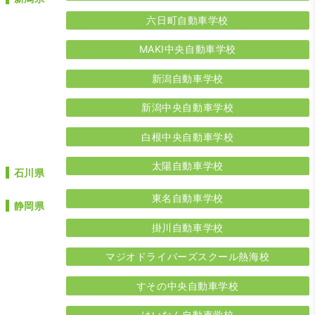
六日町自動車学校
MAKI中央自動車学校
新潟自動車学校
新潟中央自動車学校
白根中央自動車学校
太陽自動車学校
石川県
東名自動車学校
静岡県
掛川自動車学校
マジオドライバーズスクール熱海校
すその中央自動車学校
はいなん自動車学校