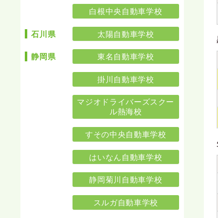
白根中央自動車学校
太陽自動車学校
石川県
東名自動車学校
静岡県
掛川自動車学校
マジオドライバーズスクー
ル熱海校
すその中央自動車学校
はいなん自動車学校
静岡菊川自動車学校
スルガ自動車学校