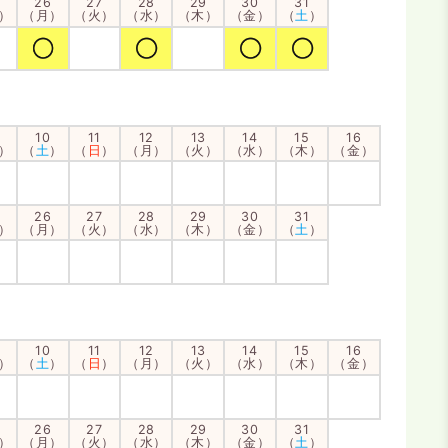
26
27
28
29
30
31
）
（月）
（火）
（水）
（木）
（金）
（
土
）
10
11
12
13
14
15
16
）
（
土
）
（
日
）
（月）
（火）
（水）
（木）
（金）
26
27
28
29
30
31
）
（月）
（火）
（水）
（木）
（金）
（
土
）
10
11
12
13
14
15
16
）
（
土
）
（
日
）
（月）
（火）
（水）
（木）
（金）
26
27
28
29
30
31
）
（月）
（火）
（水）
（木）
（金）
（
土
）