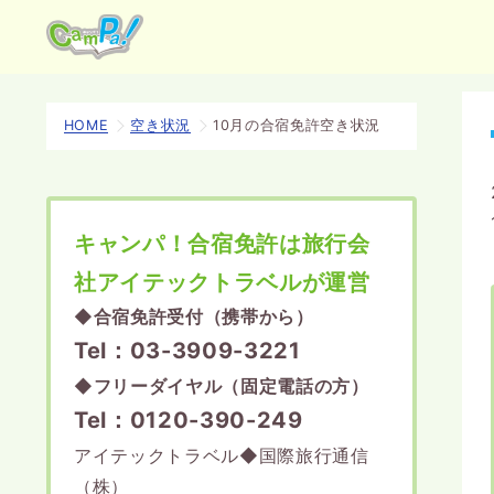
HOME
空き状況
10月の合宿免許空き状況
キャンパ！合宿免許は旅行会
社アイテックトラベルが運営
◆
合宿免許受付（携帯から）
Tel：03-3909-3221
◆
フリーダイヤル（固定電話の方）
Tel：0120-390-249
アイテックトラベル◆国際旅行通信
（株）