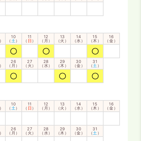
10
11
12
13
14
15
16
）
（
土
）
（
日
）
（月）
（火）
（水）
（木）
（金）
26
27
28
29
30
31
）
（月）
（火）
（水）
（木）
（金）
（
土
）
10
11
12
13
14
15
16
）
（
土
）
（
日
）
（月）
（火）
（水）
（木）
（金）
26
27
28
29
30
31
）
（月）
（火）
（水）
（木）
（金）
（
土
）