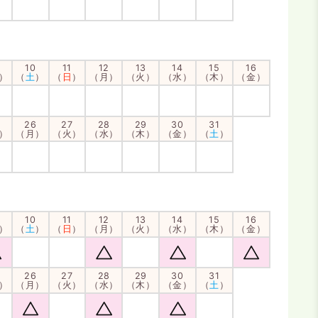
10
11
12
13
14
15
16
）
（
土
）
（
日
）
（月）
（火）
（水）
（木）
（金）
26
27
28
29
30
31
）
（月）
（火）
（水）
（木）
（金）
（
土
）
10
11
12
13
14
15
16
）
（
土
）
（
日
）
（月）
（火）
（水）
（木）
（金）
26
27
28
29
30
31
）
（月）
（火）
（水）
（木）
（金）
（
土
）