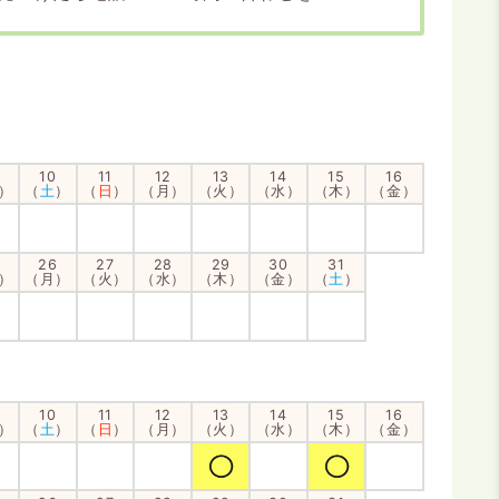
10
11
12
13
14
15
16
）
（
土
）
（
日
）
（月）
（火）
（水）
（木）
（金）
26
27
28
29
30
31
）
（月）
（火）
（水）
（木）
（金）
（
土
）
10
11
12
13
14
15
16
）
（
土
）
（
日
）
（月）
（火）
（水）
（木）
（金）