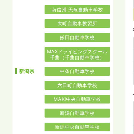
南信州 天竜自動車学校
大町自動車教習所
飯田自動車学校
MAXドライビングスクール
千曲（千曲自動車学校）
中条自動車学校
新潟県
六日町自動車学校
MAKI中央自動車学校
新潟自動車学校
新潟中央自動車学校