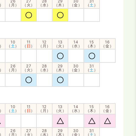
26
27
28
29
30
31
）
（月）
（火）
（水）
（木）
（金）
（
土
）
10
11
12
13
14
15
16
）
（
土
）
（
日
）
（月）
（火）
（水）
（木）
（金）
26
27
28
29
30
31
）
（月）
（火）
（水）
（木）
（金）
（
土
）
10
11
12
13
14
15
16
）
（
土
）
（
日
）
（月）
（火）
（水）
（木）
（金）
26
27
28
29
30
31
）
（月）
（火）
（水）
（木）
（金）
（
土
）