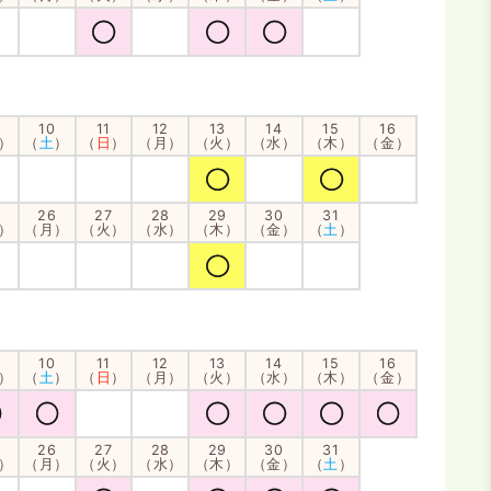
10
11
12
13
14
15
16
）
（
土
）
（
日
）
（月）
（火）
（水）
（木）
（金）
26
27
28
29
30
31
）
（月）
（火）
（水）
（木）
（金）
（
土
）
10
11
12
13
14
15
16
）
（
土
）
（
日
）
（月）
（火）
（水）
（木）
（金）
26
27
28
29
30
31
）
（月）
（火）
（水）
（木）
（金）
（
土
）