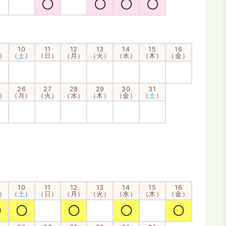
10
11
12
13
14
15
16
）
（
土
）
（
日
）
（月）
（火）
（水）
（木）
（金）
26
27
28
29
30
31
）
（月）
（火）
（水）
（木）
（金）
（
土
）
10
11
12
13
14
15
16
）
（
土
）
（
日
）
（月）
（火）
（水）
（木）
（金）