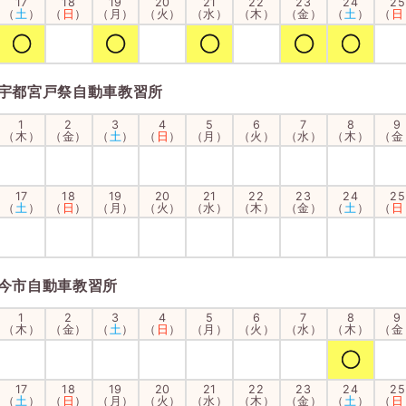
17
18
19
20
21
22
23
24
25
（
土
）
（
日
）
（月）
（火）
（水）
（木）
（金）
（
土
）
（
日
宇都宮戸祭自動車教習所
1
2
3
4
5
6
7
8
9
（木）
（金）
（
土
）
（
日
）
（月）
（火）
（水）
（木）
（金
17
18
19
20
21
22
23
24
25
（
土
）
（
日
）
（月）
（火）
（水）
（木）
（金）
（
土
）
（
日
今市自動車教習所
1
2
3
4
5
6
7
8
9
（木）
（金）
（
土
）
（
日
）
（月）
（火）
（水）
（木）
（金
17
18
19
20
21
22
23
24
25
（
土
）
（
日
）
（月）
（火）
（水）
（木）
（金）
（
土
）
（
日