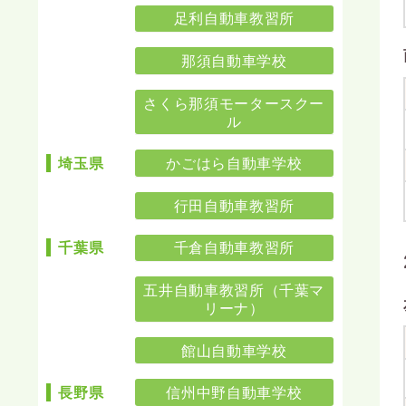
足利自動車教習所
那須自動車学校
さくら那須モータースクー
ル
かごはら自動車学校
埼玉県
行田自動車教習所
千倉自動車教習所
千葉県
五井自動車教習所（千葉マ
リーナ）
館山自動車学校
信州中野自動車学校
長野県