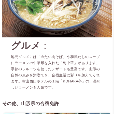
グルメ
：
地元グルメには「冷たい肉そば」や和風だしのスープ
にラーメンの中華麺を入れた「鳥中華」があります。
季節のフルーツを使ったデザートも豊富です。山形の
自然の恵みを満喫でき、合宿生活に彩りを加えてくれ
ます。村山西口ホテルの１階「KOHARA亭」の、美味
しいラーメンも人気です。
その他、山形県の合宿免許