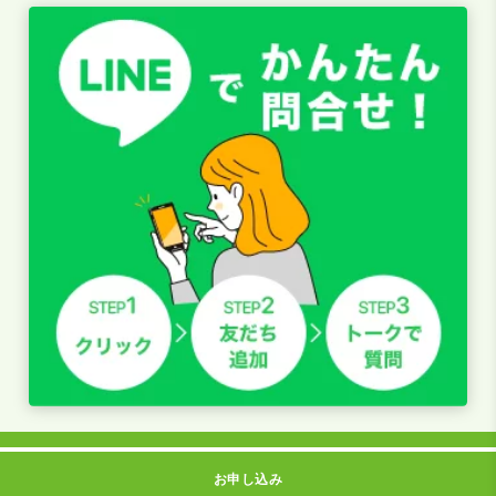
お申し込み