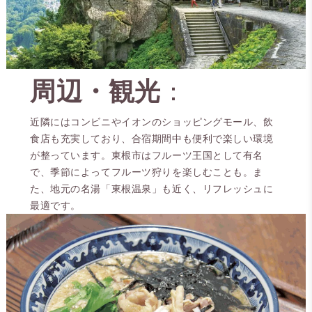
周辺・観光
：
近隣にはコンビニやイオンのショッピングモール、飲
食店も充実しており、合宿期間中も便利で楽しい環境
が整っています。東根市はフルーツ王国として有名
で、季節によってフルーツ狩りを楽しむことも。ま
た、地元の名湯「東根温泉」も近く、リフレッシュに
最適です。