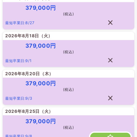
379,000円
(税込)
最短卒業日:8/27
2026年8月18日（
火
）
379,000円
(税込)
最短卒業日:9/1
2026年8月20日（
木
）
379,000円
(税込)
最短卒業日:9/3
2026年8月25日（
火
）
379,000円
(税込)
最短卒業日:9/8