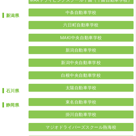
中条自動車学校
新潟県
六日町自動車学校
MAKI中央自動車学校
新潟自動車学校
新潟中央自動車学校
白根中央自動車学校
太陽自動車学校
石川県
東名自動車学校
静岡県
掛川自動車学校
マジオドライバーズスクール熱海校