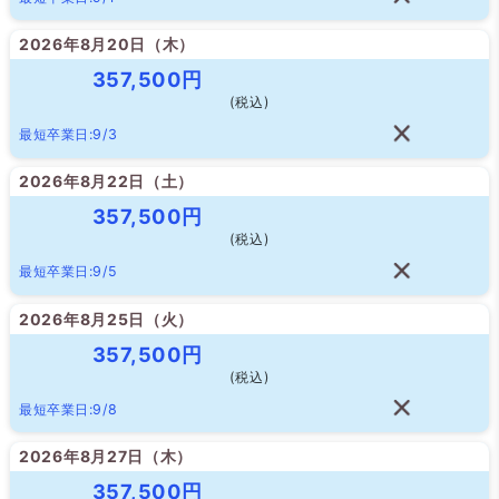
2026年8月20日（
木
）
357,500円
(税込)
最短卒業日:9/3
2026年8月22日（
土
）
357,500円
(税込)
最短卒業日:9/5
2026年8月25日（
火
）
357,500円
(税込)
最短卒業日:9/8
2026年8月27日（
木
）
357,500円