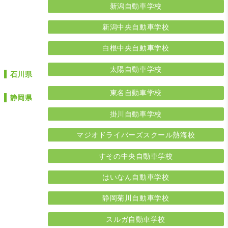
新潟自動車学校
新潟中央自動車学校
白根中央自動車学校
太陽自動車学校
石川県
東名自動車学校
静岡県
掛川自動車学校
マジオドライバーズスクール熱海校
すその中央自動車学校
はいなん自動車学校
静岡菊川自動車学校
スルガ自動車学校