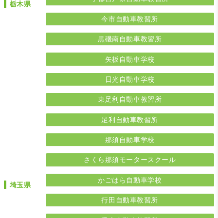
栃木県
今市自動車教習所
黒磯南自動車教習所
矢板自動車学校
日光自動車学校
東足利自動車教習所
足利自動車教習所
那須自動車学校
さくら那須モータースクール
かごはら自動車学校
埼玉県
行田自動車教習所