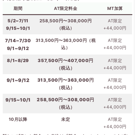
期間
AT限定料金
MT加算
5/2~7/11
258,500円〜308,000円
AT限定
（税込）
+44,000円
9/15~10/1
7/14~7/30
313,500円〜363,000円（税
AT限定
込）
+44,000円
9/1~9/12
8/1~8/29
357,500円〜407,000円
AT限定
+44,000円
（税込）
9/1~9/12
313,500円〜363,000円
AT限定
+44,000円
（税込）
9/15~10/1
258,500円〜308,000円
AT限定
+44,000円
（税込）
10月以降
未定
AT限定
+44,000円