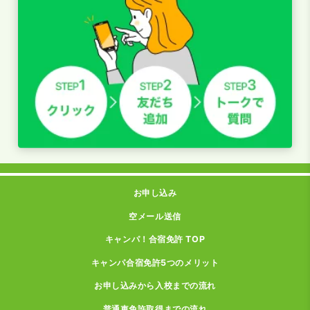
お申し込み
空メール送信
キャンパ！合宿免許 TOP
キャンパ合宿免許5つのメリット
お申し込みから入校までの流れ
普通車免許取得までの流れ