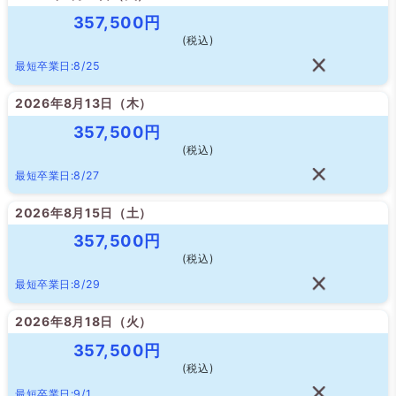
357,500円
(税込)
最短卒業日:8/25
2026年8月13日（
木
）
357,500円
(税込)
最短卒業日:8/27
2026年8月15日（
土
）
357,500円
(税込)
最短卒業日:8/29
2026年8月18日（
火
）
357,500円
(税込)
最短卒業日:9/1