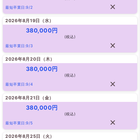
最短卒業日:9/2
2026年8月19日（
水
）
380,000円
(税込)
最短卒業日:9/3
2026年8月20日（
木
）
380,000円
(税込)
最短卒業日:9/4
2026年8月21日（
金
）
380,000円
(税込)
最短卒業日:9/5
2026年8月25日（
火
）