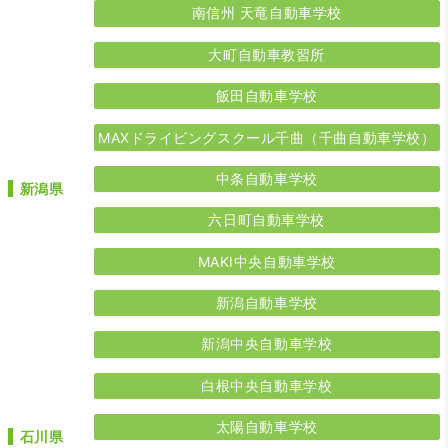
南信州 天竜自動車学校
大町自動車教習所
飯田自動車学校
MAXドライビングスクール千曲（千曲自動車学校）
中条自動車学校
新潟県
六日町自動車学校
MAKI中央自動車学校
新潟自動車学校
新潟中央自動車学校
白根中央自動車学校
太陽自動車学校
石川県