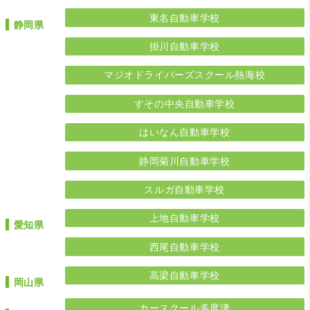
東名自動車学校
静岡県
掛川自動車学校
マジオドライバーズスクール熱海校
すその中央自動車学校
はいなん自動車学校
静岡菊川自動車学校
スルガ自動車学校
上地自動車学校
愛知県
西尾自動車学校
高梁自動車学校
岡山県
カースクール多度津