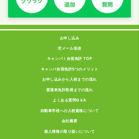
お申し込み
空メール送信
キャンパ！合宿免許 TOP
キャンパ合宿免許5つのメリット
お申し込みから入校までの流れ
普通車免許取得までの流れ
よくある質問Q＆A
自動車学校への入校資格について
会社概要
個人情報の取り扱いについて