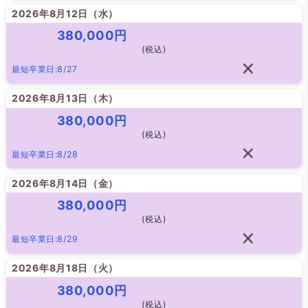
2026年8月12日（
水
）
380,000円
(税込)
最短卒業日:8/27
2026年8月13日（
木
）
380,000円
(税込)
最短卒業日:8/28
2026年8月14日（
金
）
380,000円
(税込)
最短卒業日:8/29
2026年8月18日（
火
）
380,000円
(税込)