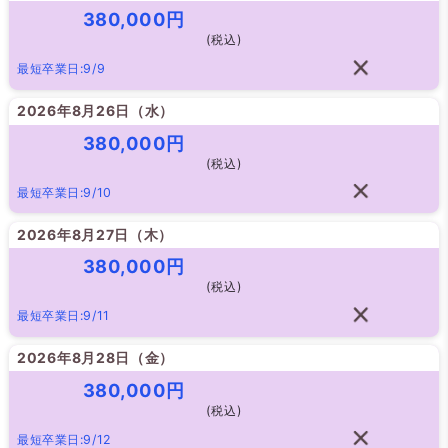
380,000円
(税込)
最短卒業日:9/9
2026年8月26日（
水
）
380,000円
(税込)
最短卒業日:9/10
2026年8月27日（
木
）
380,000円
(税込)
最短卒業日:9/11
2026年8月28日（
金
）
380,000円
(税込)
最短卒業日:9/12