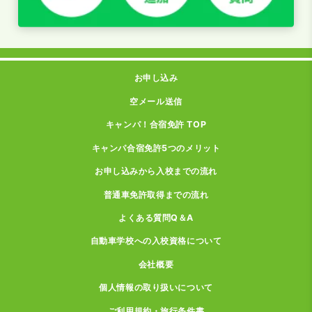
お申し込み
空メール送信
キャンパ！合宿免許 TOP
キャンパ合宿免許5つのメリット
お申し込みから入校までの流れ
普通車免許取得までの流れ
よくある質問Q＆A
自動車学校への入校資格について
会社概要
個人情報の取り扱いについて
ご利用規約・旅行条件書