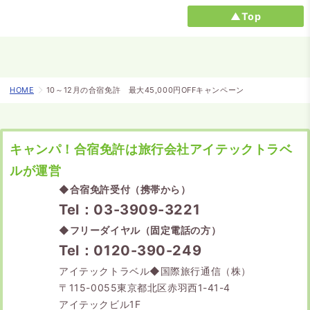
▲Top
HOME
10～12月の合宿免許 最大45,000円OFFキャンペーン
キャンパ！合宿免許は旅行会社アイテックトラベ
ルが運営
◆
合宿免許受付（携帯から）
Tel：03-3909-3221
◆
フリーダイヤル（固定電話の方）
Tel：0120-390-249
アイテックトラベル◆国際旅行通信（株）
〒115-0055東京都北区赤羽西1-41-4
アイテックビル1F