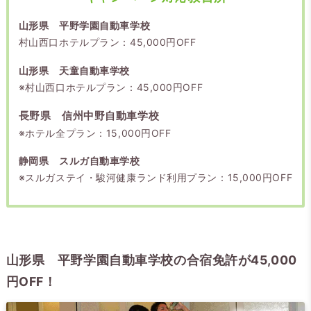
山形県 平野学園自動車学校
村山西口ホテルプラン：45,000円OFF
山形県 天童自動車学校
※村山西口ホテルプラン：45,000円OFF
長野県 信州中野自動車学校
※ホテル全プラン：15,000円OFF
静岡県 スルガ自動車学校
※スルガステイ・駿河健康ランド利用プラン：15,000円OFF
山形県 平野学園自動車学校の合宿免許が45,000
円OFF！