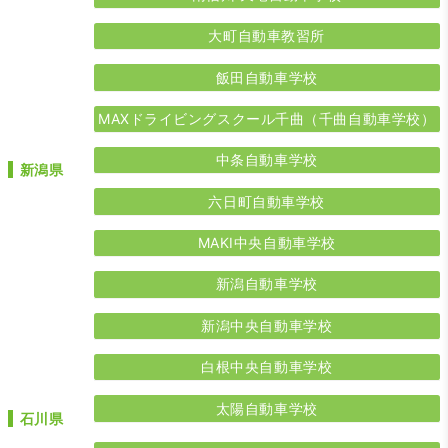
大町自動車教習所
飯田自動車学校
MAXドライビングスクール千曲（千曲自動車学校）
中条自動車学校
新潟県
六日町自動車学校
MAKI中央自動車学校
新潟自動車学校
新潟中央自動車学校
白根中央自動車学校
太陽自動車学校
石川県