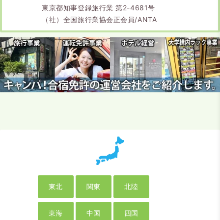
東京都知事登録旅行業 第2-4681号
（社）全国旅行業協会正会員/ANTA
東北
関東
北陸
東海
中国
四国