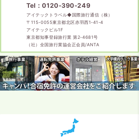
Tel：0120-390-249
アイテックトラベル◆国際旅行通信（株）
〒115-0055東京都北区赤羽西1-41-4
アイテックビル1F
東京都知事登録旅行業 第2-4681号
（社）全国旅行業協会正会員/ANTA