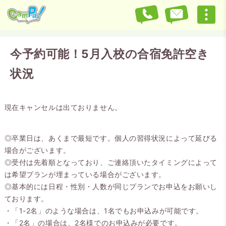
今予約可能！5月入校の合宿免許空き
状況
現在キャンセルは出ておりません。
◎卒業日は、あくまで最短です。個人の習得状況によって延びる
場合がございます。
◎受付は先着順となっており、ご連絡頂いたタイミングによって
は希望プランが埋まっている場合がございます。
◎基本的には日程・性別・人数が同じプランでお申込をお願いし
ております。
・「1-2名」のような場合は、1名でもお申込みが可能です。
・「2名」の場合は、2名様でのお申込みが必要です。