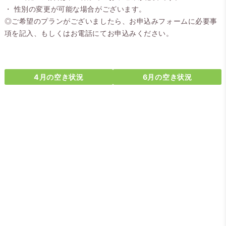
・ 性別の変更が可能な場合がございます。
◎ご希望のプランがございましたら、お申込みフォームに必要事
項を記入、もしくはお電話にてお申込みください。
4月の空き状況
6月の空き状況