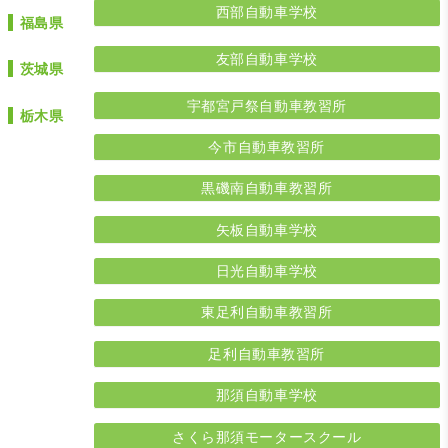
西部自動車学校
福島県
友部自動車学校
茨城県
宇都宮戸祭自動車教習所
栃木県
今市自動車教習所
黒磯南自動車教習所
矢板自動車学校
日光自動車学校
東足利自動車教習所
足利自動車教習所
那須自動車学校
さくら那須モータースクール