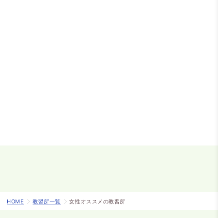
HOME
教習所一覧
女性オススメの教習所