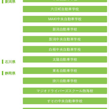
新潟県
六日町自動車学校
MAKI中央自動車学校
新潟自動車学校
新潟中央自動車学校
白根中央自動車学校
太陽自動車学校
石川県
東名自動車学校
静岡県
掛川自動車学校
マジオドライバーズスクール熱海校
すその中央自動車学校