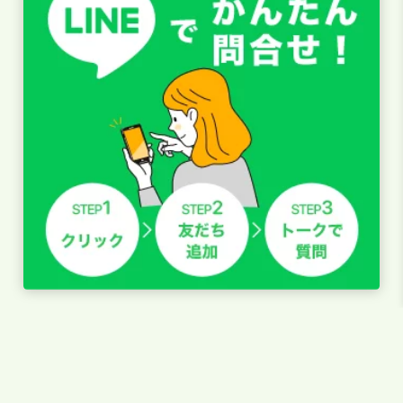
お申し込み
空メール送信