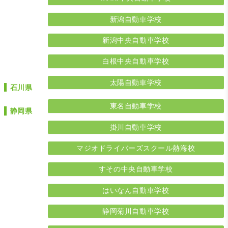
新潟自動車学校
新潟中央自動車学校
白根中央自動車学校
太陽自動車学校
石川県
東名自動車学校
静岡県
掛川自動車学校
マジオドライバーズスクール熱海校
すその中央自動車学校
はいなん自動車学校
静岡菊川自動車学校