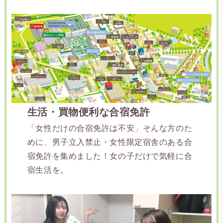
生活・買物便利な合宿免許
「女性だけの合宿免許は不安」そんな方のた
めに、男子立入禁止・女性限定宿舎のある合
宿免許を集めました！女の子だけで気軽に合
宿生活を。