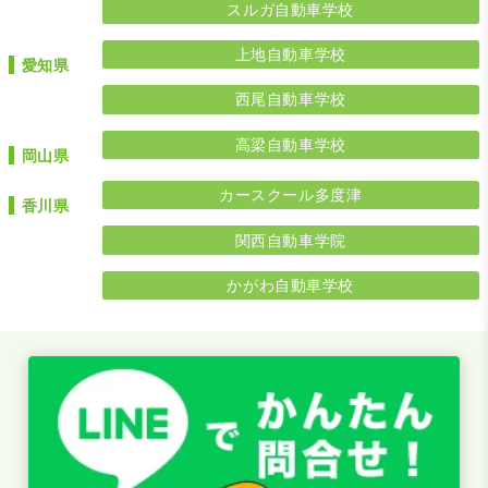
スルガ自動車学校
上地自動車学校
愛知県
西尾自動車学校
高梁自動車学校
岡山県
カースクール多度津
香川県
関西自動車学院
かがわ自動車学校