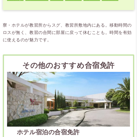
月に完成した新校舎と、県内有数の広大なコースで受けられる教習が大
好評です！
寮・ホテルが教習所からスグ、教習所敷地内にある。移動時間の
ロスが無く、教習の合間に部屋に戻って休むことも。時間を有効
に使えるのが魅力です。
その他のおすすめ合宿免許
ホテル宿泊の合宿免許