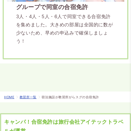
グループで同室の合宿免
許
3人・4人・5人・6人で同室できる合宿免許
を集めました。大きめの部屋は全国的に数が
少ないため、早めの申込みで確保しましょ
う！
HOME
教習所一覧
宿泊施設が教習所がらスグの合宿免許
キャンパ！合宿免許は旅行会社アイテックトラベ
ルが運営