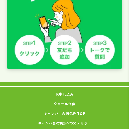
お申し込み
空メール送信
キャンパ！合宿免許 TOP
キャンパ合宿免許5つのメリット