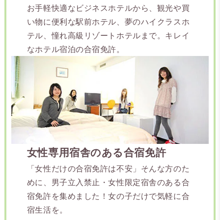
お手軽快適なビジネスホテルから、観光や買
い物に便利な駅前ホテル、夢のハイクラスホ
テル、憧れ高級リゾートホテルまで。キレイ
なホテル宿泊の合宿免許。
女性専用宿舎のある合宿免許
「女性だけの合宿免許は不安」そんな方のた
めに、男子立入禁止・女性限定宿舎のある合
宿免許を集めました！女の子だけで気軽に合
宿生活を。