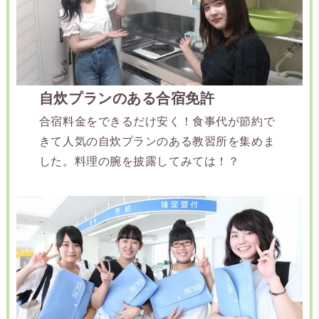
自炊プランのある合宿免許
合宿料金をできるだけ安く！食事代が節約で
きて人気の自炊プランのある教習所を集めま
した。料理の腕を披露してみては！？