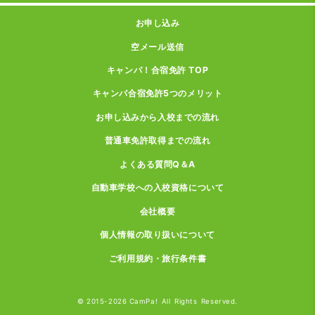
お申し込み
空メール送信
キャンパ！合宿免許 TOP
キャンパ合宿免許5つのメリット
お申し込みから入校までの流れ
普通車免許取得までの流れ
よくある質問Q＆A
自動車学校への入校資格について
会社概要
個人情報の取り扱いについて
ご利用規約・旅行条件書
© 2015-2026 CamPa! All Rights Reserved.