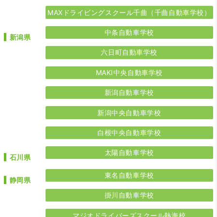
MAXドライビングスクール千曲（千曲自動車学校）
中条自動車学校
新潟県
六日町自動車学校
MAKI中央自動車学校
新潟自動車学校
新潟中央自動車学校
白根中央自動車学校
太陽自動車学校
石川県
東名自動車学校
静岡県
掛川自動車学校
マジオドライバーズスクール熱海校