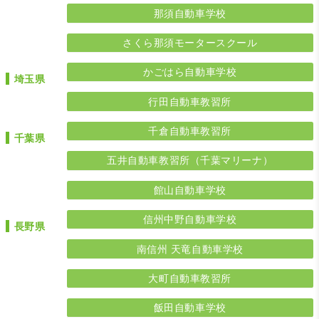
那須自動車学校
さくら那須モータースクール
かごはら自動車学校
埼玉県
行田自動車教習所
千倉自動車教習所
千葉県
五井自動車教習所（千葉マリーナ）
館山自動車学校
信州中野自動車学校
長野県
南信州 天竜自動車学校
大町自動車教習所
飯田自動車学校