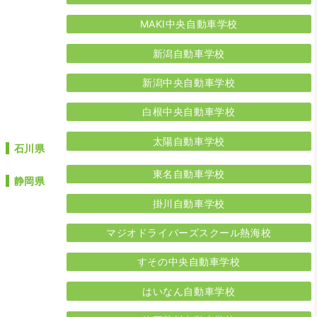
MAKI中央自動車学校
新潟自動車学校
新潟中央自動車学校
白根中央自動車学校
太陽自動車学校
石川県
東名自動車学校
静岡県
掛川自動車学校
マジオドライバーズスクール熱海校
すその中央自動車学校
はいなん自動車学校