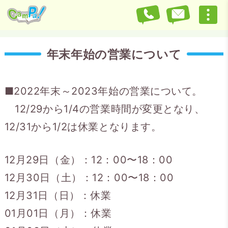
年末年始の営業について
■2022年末～2023年始の営業について。
12/29から1/4の営業時間が変更となり、
12/31から1/2は休業となります。
12月29日（金）：12：00〜18：00
12月30日（土）：12：00〜18：00
12月31日（日）：休業
01月01日（月）：休業