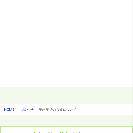
HOME
お知らせ
年末年始の営業について