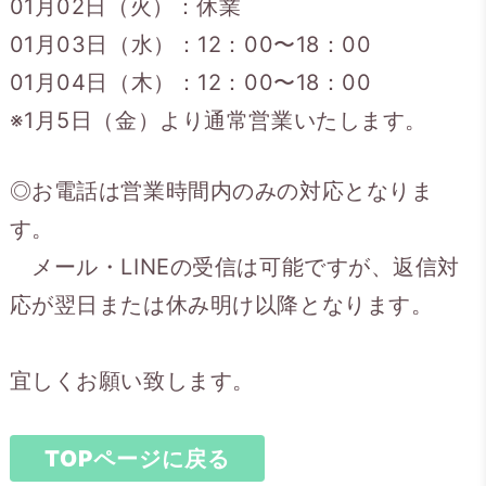
01月02日（火）：休業
01月03日（水）：12：00〜18：00
01月04日（木）：12：00〜18：00
※1月5日（金）より通常営業いたします。
◎お電話は営業時間内のみの対応となりま
す。
メール・LINEの受信は可能ですが、返信対
応が翌日または休み明け以降となります。
宜しくお願い致します。
TOPページに戻る